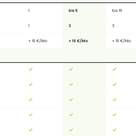
1
bis 5
bis 15
1
2
3
+ 15 €/Mo
+ 15 €/Mo
+ 15 €/Mo