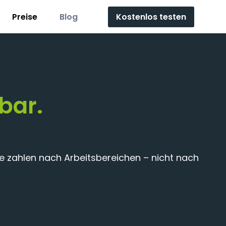
Kostenlos testen
Preise
Blog
bar.
ie zahlen nach Arbeitsbereichen – nicht nach