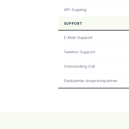
API-Zugang
SUPPORT
E-Mail-Support
Telefon-Support
Onboarding Call
Dedizierter Ansprechpartner