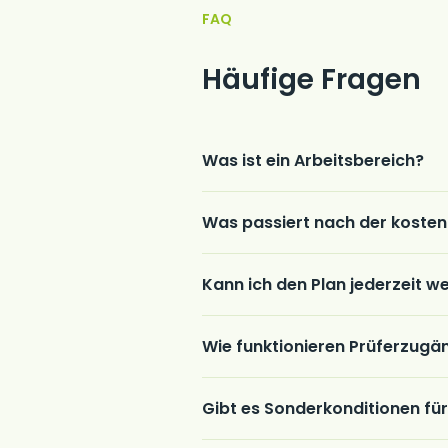
FAQ
Häufige Fragen
Was ist ein Arbeitsbereich?
Was passiert nach der koste
Kann ich den Plan jederzeit w
Wie funktionieren Prüferzugä
Gibt es Sonderkonditionen fü