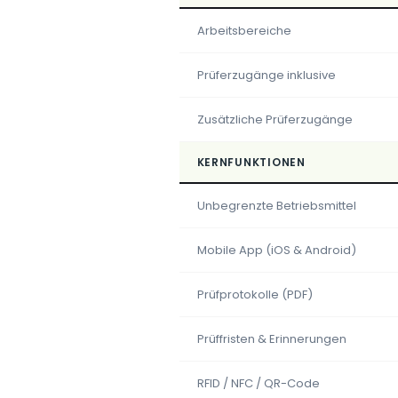
Arbeitsbereiche
Prüferzugänge inklusive
Zusätzliche Prüferzugänge
KERNFUNKTIONEN
Unbegrenzte Betriebsmittel
Mobile App (iOS & Android)
Prüfprotokolle (PDF)
Prüffristen & Erinnerungen
RFID / NFC / QR-Code