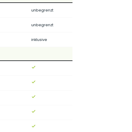
unbegrenzt
unbegrenzt
inklusive