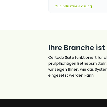
Zur Industrie-Lösung
Ihre Branche ist
Certado Suite funktioniert für a
prüfpflichtigen Betriebsmitteln
wir zeigen Ihnen, wie das Syste
eingesetzt werden kann.