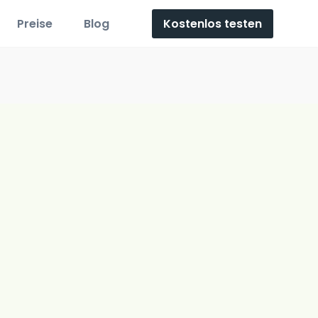
Kostenlos testen
Preise
Blog