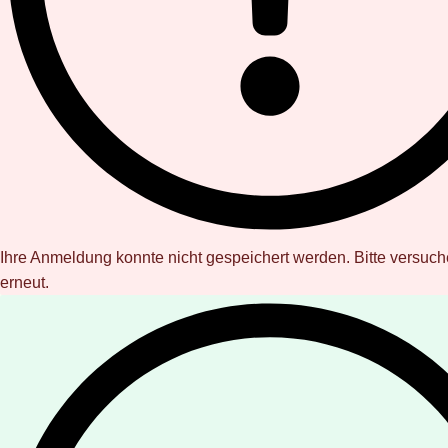
Ihre Anmeldung konnte nicht gespeichert werden. Bitte versuch
erneut.