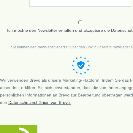
Ich möchte den Newsletter erhalten und akzeptiere die Datenschut
Sie können den Newsletter jederzeit über den Link in unserem Newsletter a
Wir verwenden Brevo als unsere Marketing-Plattform. Indem Sie das 
absenden, erklären Sie sich einverstanden, dass die von Ihnen ange
persönlichen Informationen an Brevo zur Bearbeitung übertragen we
den
Datenschutzrichtlinien von Brevo.