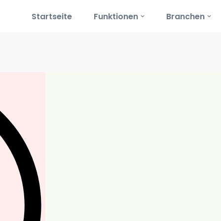
Startseite
Funktionen
Branchen