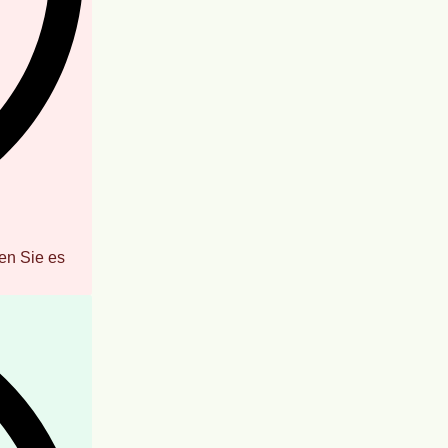
en Sie es