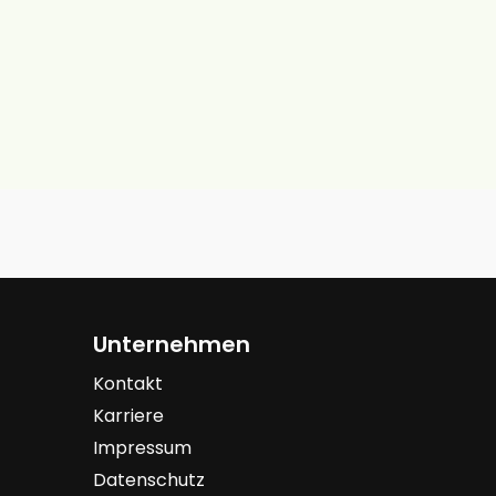
Unternehmen
Kontakt
Karriere
Impressum
Datenschutz