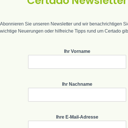
Certado Newsletter
Abonnieren Sie unseren Newsletter und wir benachrichtigen S
wichtige Neuerungen oder hilfreiche Tipps rund um Certado gib
Ihr Vorname
Ihr Nachname
Ihre E-Mail-Adresse