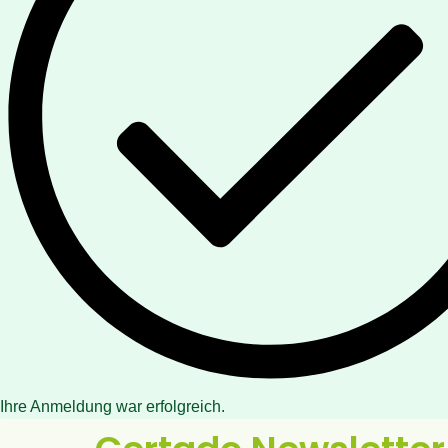
Ihre Anmeldung war erfolgreich.